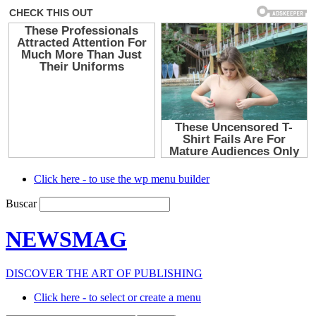
Click here - to use the wp menu builder
Buscar
NEWSMAG
DISCOVER THE ART OF PUBLISHING
Click here - to select or create a menu